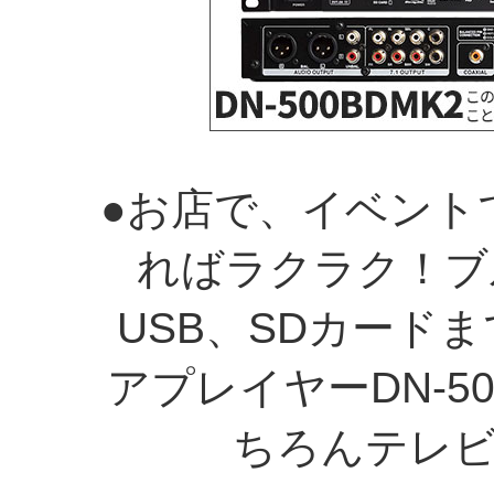
●お店で、イベント
ればラクラク！ブ
USB、SDカード
アプレイヤーDN-5
ちろんテレ