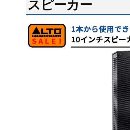
スピーカー