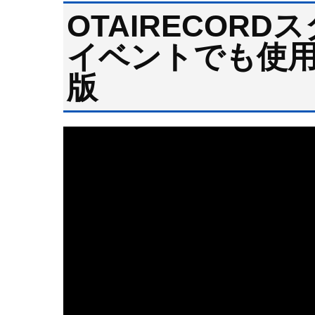
OTAIRECOR
イベントでも使用
版