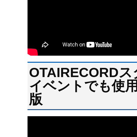
OTAIRECOR
イベントでも使用
版