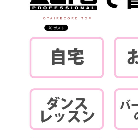
OTAIRECORD TOP