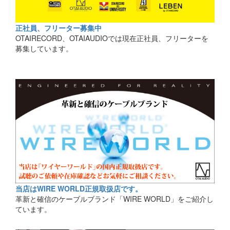
・12/09 更新【予約受付中！】YAMAHAのヘッドフォン
YH-
5000SE
をアップ致しました。
・11/05 更新【クリスマスセール開催！】
中古品と展示処分品
正社員、フリーター募集中
を更新しました。
OTAIRECORD、OTAIAUDIOでは現在正社員、フリーターを
・11/04 更新【動画】
ACOUSTIC REVIVEの「RGC-24K」を試
募集しています。
聴レビューします！
・07/22 更新【動画】
SilentAngleをオーディオ評論家の土方久
明氏と解説します！
・05/03 更新【中古品】MacIntoshのプリアンプ
C53
をアップし
ました。
・02/07 更新【アウトレット品】
407WALTZ パッシブスピーカ
ー・ペア品
をアップ致しました。
・12/04 更新【動画】
旧モデルのSilver 6Gがありえない価格で
在庫処分です！
・12/04 更新【機材】クリスマスセール開催中！
旧Silverシリー
ズ特価品
をアップ致しました。
・09/16 更新【機材】【予約受付中！】ターンテーブル
SL-
1200GAE-K
をアップ致しました。
当店はWIRE WORLD正規取扱店です。
・08/23 更新【機材】【完全限定生産】JBLのプリメインアンプ
革新と確信のケーブルブランド「WIRE WORLD」をご紹介し
ています。
SA750
をアップ致しました。
・08/23 更新【機材】Vivid Audioのスピーカー
KAYA S12 (ペア)