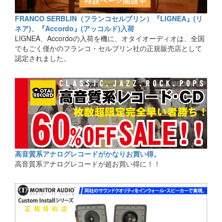
に！
3機種
をアップしました。
・02/19 更新【動画】
【Benchmark】小さいのにハイクオリテ
FRANCO SERBLIN（フランコセルブリン）『LIGNEA』(リ
ネア)、『Accordo』(アッコルド)入荷
ィ！徹底試聴。
LIGNEA、Accordoの入荷を機に、オタイオーディオは、全国
・02/19 更新【動画】
【Aurender / A30】究極のオールインワン
でもごく僅かのフランコ・セルブリン社の正規販売店として
ネットワークプレーヤー降臨。
認定されました。
・02/19 更新【動画】
Aurender / W20SE】ネットワークトラン
スポートの最高峰だ！
・02/05 更新【限定発売】ESOTERICのSACD
3タイトル
をアッ
プ致しました。
・01/31 更新【即納可能】Marantzのネットワークレシーバー
M-
CR612
を入荷致しました。
・01/31 更新【機材】ADKのラック
SDシリーズ
をアップ致しま
した。
・01/19 更新【企画】オーディオ愛で一句！
ピュアオーディオ
川柳大会 vol.1
を開催！
高音質系アナログレコードがかなりお買い得。
高音質系アナログレコードが超お買い得に！！
・01/18 更新【中古品】SOULNOTEのプリメインアンプ
A-2
を
アップしました。
・01/18 更新【中古品】Linnのネットワークプレーヤー
Akurate
DS/k/1
をアップしました。
・01/17 更新【動画】
DENONの110周年記念モデルを試聴。非
常にクオリティ高いです！