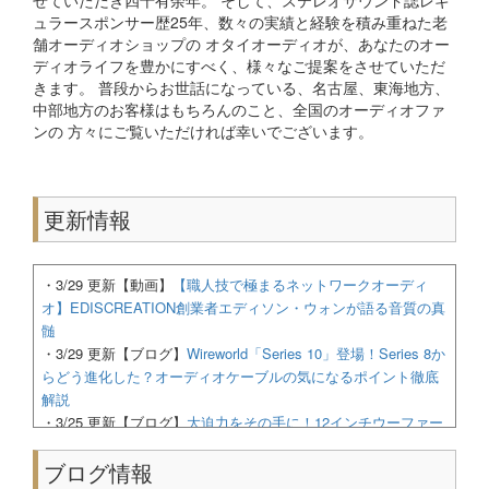
ュラースポンサー歴25年、数々の実績と経験を積み重ねた老
舗オーディオショップの オタイオーディオが、あなたのオー
ディオライフを豊かにすべく、様々なご提案をさせていただ
きます。 普段からお世話になっている、名古屋、東海地方、
中部地方のお客様はもちろんのこと、全国のオーディオファ
ンの 方々にご覧いただければ幸いでございます。
更新情報
・3/29 更新【動画】
【職人技で極まるネットワークオーディ
オ】EDISCREATION創業者エディソン・ウォンが語る音質の真
髄
・3/29 更新【ブログ】
Wireworld「Series 10」登場！Series 8か
らどう進化した？オーディオケーブルの気になるポイント徹底
解説
・3/25 更新【ブログ】
大迫力をその手に！12インチウーファー
デビューセット販売開始！【店頭展示品有・試聴可】
ブログ情報
・3/24 更新【ブログ】
＼【音楽好きの天国！】YAMAHAの歴史