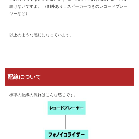
聴けないですよ。 （例外あり：スピーカーつきのレコードプレー
ヤーなど）
以上のような感じになっています。
配線について
標準の配線の流れはこんな感じです。