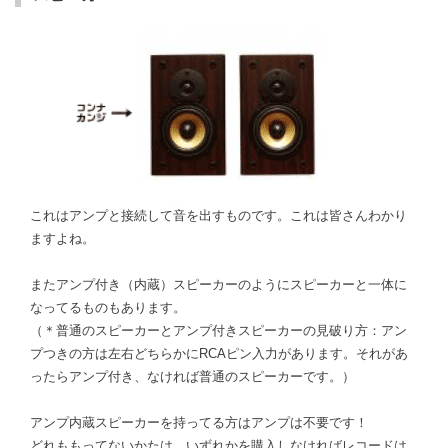
これはアンプと接続して音を出すものです。これは皆さんわかり
ますよね。
またアンプ付き（内蔵）スピーカーのようにスピーカーと一体に
なってるものもあります。
（＊普通のスピーカーとアンプ付きスピーカーの見破り方：アン
プつきの方は左右どちらかにRCAピン入力があります。それがあ
ったらアンプ付き、なければ普通のスピーカーです。）
アンプ内蔵スピーカーを持ってる方はアンプは不要です！
どれももってないかたは、いずれかを購入しなければレコードは