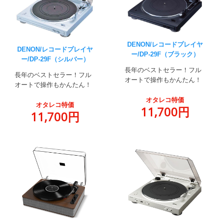
DENON/レコードプレイヤ
DENON/レコードプレイヤ
ー/DP-29F（ブラック）
ー/DP-29F（シルバー）
長年のベストセラー！フル
長年のベストセラー！フル
オートで操作もかんたん！
オートで操作もかんたん！
オタレコ特価
オタレコ特価
11,700円
11,700円