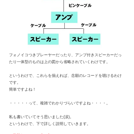
フォノイコつきプレーヤーだったり、アンプ付きスピーカーだっ
たり一体型のものは上の図から省略されていくわけです。
というわけで、これらを揃えれば、念願のレコードを聴けるわけ
です。
簡単ですよね！
・・・・・って、複雑でわかりづらいですよね・・・・。
私も書いていてそう思いました(涙)。
というわけで、下で詳しく説明していきます。