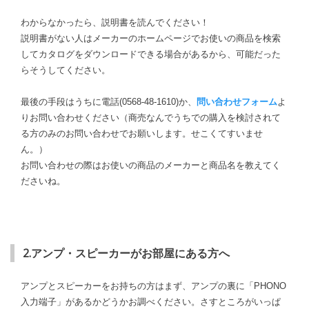
わからなかったら、説明書を読んでください！
説明書がない人はメーカーのホームページでお使いの商品を検索
してカタログをダウンロードできる場合があるから、可能だった
らそうしてください。
最後の手段はうちに電話(0568-48-1610)か、
問い合わせフォーム
よ
りお問い合わせください（商売なんでうちでの購入を検討されて
る方のみのお問い合わせでお願いします。せこくてすいませ
ん。）
お問い合わせの際はお使いの商品のメーカーと商品名を教えてく
ださいね。
2.アンプ・スピーカーがお部屋にある方へ
アンプとスピーカーをお持ちの方はまず、アンプの裏に「PHONO
入力端子」があるかどうかお調べください。さすところがいっぱ