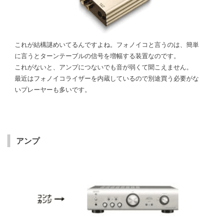
これが結構謎めいてるんですよね。フォノイコと言うのは、簡単
に言うとターンテーブルの信号を増幅する装置なのです。
これがないと、アンプにつないでも音が弱くて聞こえません。
最近はフォノイコライザーを内蔵しているので別途買う必要がな
いプレーヤーも多いです。
アンプ