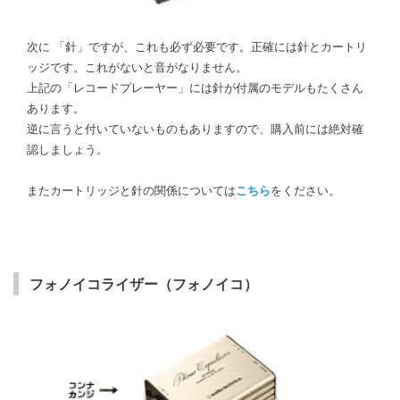
次に 「針」ですが、これも必ず必要です。正確には針とカートリ
ッジです。これがないと音がなりません。
上記の「レコードプレーヤー」には針が付属のモデルもたくさん
あります。
逆に言うと付いていないものもありますので、購入前には絶対確
認しましょう。
またカートリッジと針の関係については
こちら
をください。
フォノイコライザー（フォノイコ）