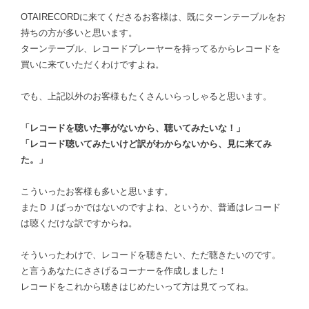
OTAIRECORDに来てくださるお客様は、既にターンテーブルをお
持ちの方が多いと思います。
ターンテーブル、レコードプレーヤーを持ってるからレコードを
買いに来ていただくわけですよね。
でも、上記以外のお客様もたくさんいらっしゃると思います。
「レコードを聴いた事がないから、聴いてみたいな！」
「レコード聴いてみたいけど訳がわからないから、見に来てみ
た。」
こういったお客様も多いと思います。
またＤＪばっかではないのですよね、というか、普通はレコード
は聴くだけな訳ですからね。
そういったわけで、レコードを聴きたい、ただ聴きたいのです。
と言うあなたにささげるコーナーを作成しました！
レコードをこれから聴きはじめたいって方は見てってね。