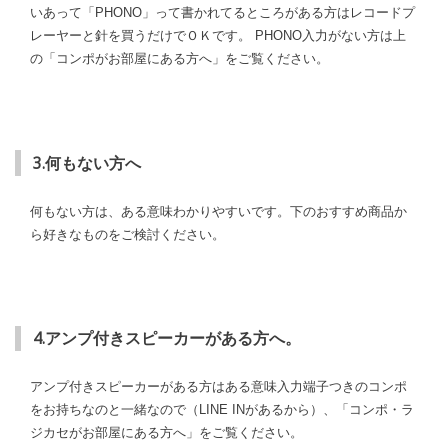
いあって「PHONO」って書かれてるところがある方はレコードプ
レーヤーと針を買うだけでＯＫです。 PHONO入力がない方は上
の「コンポがお部屋にある方へ」をご覧ください。
3.何もない方へ
何もない方は、ある意味わかりやすいです。下のおすすめ商品か
ら好きなものをご検討ください。
4.アンプ付きスピーカーがある方へ。
アンプ付きスピーカーがある方はある意味入力端子つきのコンポ
をお持ちなのと一緒なので（LINE INがあるから）、「コンポ・ラ
ジカセがお部屋にある方へ」をご覧ください。