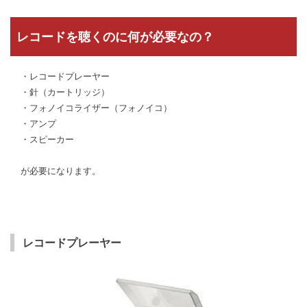
レコードを聴くのに何が必要なの？
・レコードプレーヤー
・針（カートリッジ）
・フォノイコライザー（フォノイコ）
・アンプ
・スピーカー
が必要になります。
レコードプレーヤー