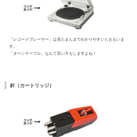
「レコードプレーヤー」は見たまんまでわかりやすいとおもいま
す。
「ターンテーブル」なんて言い方もしますよね！
針（カートリッジ）