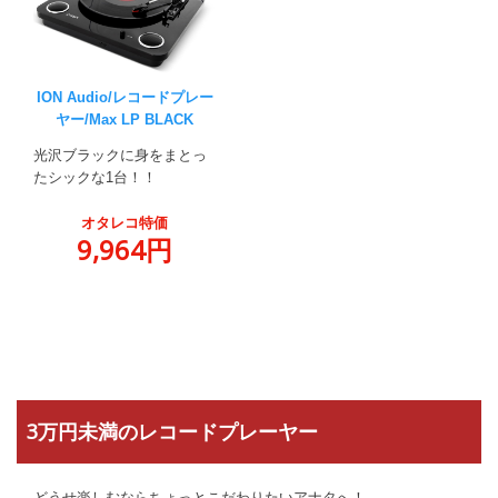
ION Audio/レコードプレー
ヤー/Max LP BLACK
光沢ブラックに身をまとっ
たシックな1台！！
オタレコ特価
9,964円
3万円未満のレコードプレーヤー
どうせ楽しむならちょっとこだわりたいアナタへ！