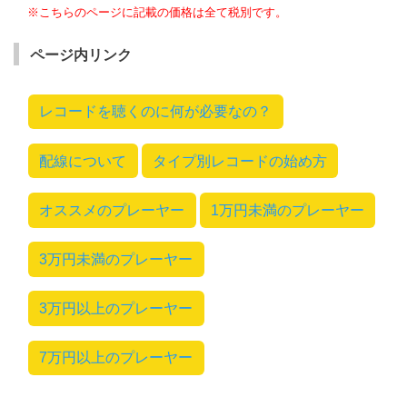
※こちらのページに記載の価格は全て税別です。
ページ内リンク
レコードを聴くのに何が必要なの？
配線について
タイプ別レコードの始め方
オススメのプレーヤー
1万円未満のプレーヤー
3万円未満のプレーヤー
3万円以上のプレーヤー
7万円以上のプレーヤー