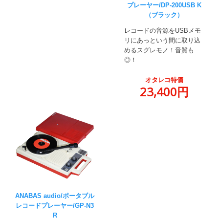
プレーヤー/DP-200USB K
（ブラック）
レコードの音源をUSBメモ
リにあっという間に取り込
めるスグレモノ！音質も
◎！
オタレコ特価
23,400円
ANABAS audio/ポータブル
レコードプレーヤー/GP-N3
R