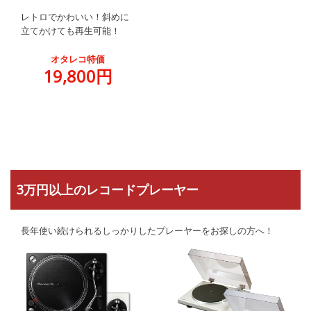
レトロでかわいい！斜めに
立てかけても再生可能！
オタレコ特価
19,800円
3万円以上のレコードプレーヤー
長年使い続けられるしっかりしたプレーヤーをお探しの方へ！